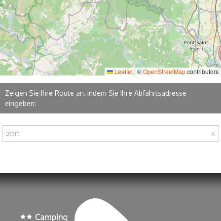
Leaflet
|
©
OpenStreetMap
contributors
Zeigen Sie Ihre Route an, indem Sie Ihre Abfahrtsadresse
eingeben: