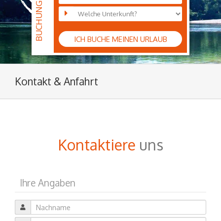
ICH BUCHE MEINEN URLAUB
Kontakt & Anfahrt
Kontaktiere
uns
Ihre Angaben