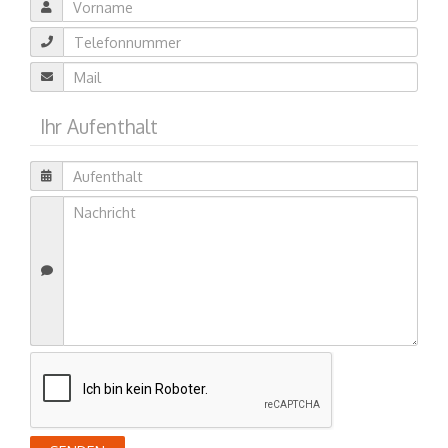
Ihr Aufenthalt