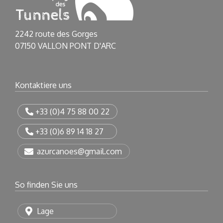
2242 route des Gorges
07150 VALLON PONT D'ARC
Kontaktiere uns
+33 (0)4 75 88 00 22
+33 (0)6 89 14 18 27
azurcanoes@gmail.com
So finden Sie uns
Lage