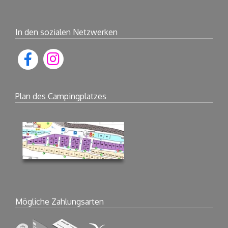
In den sozialen Netzwerken
Plan des Campingplatzes
Mögliche Zahlungsarten