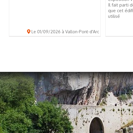
Il fait part
que cet édif
utilisé
Le 01/09/2026 à Vallon-Pont-d'Arc