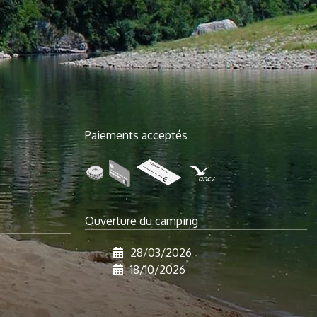
Paiements acceptés
Ouverture du camping
28/03/2026
18/10/2026