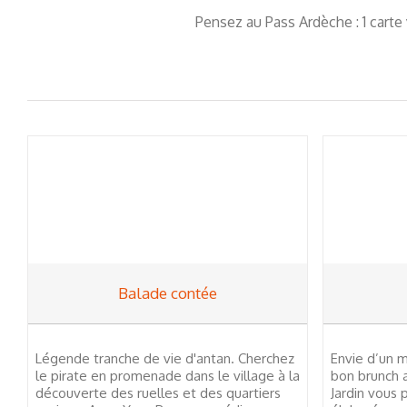
Pensez au Pass Ardèche : 1 carte
Balade contée
Légende tranche de vie d'antan. Cherchez
Envie d’un 
le pirate en promenade dans le village à la
bon brunch 
découverte des ruelles et des quartiers
Jardin vous 