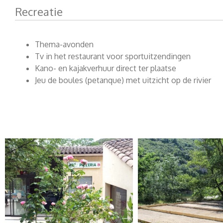
Recreatie
Thema-avonden
Tv in het restaurant voor sportuitzendingen
Kano- en kajakverhuur direct ter plaatse
Jeu de boules (petanque) met uitzicht op de rivier