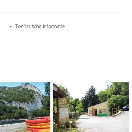
Toeristische informatie