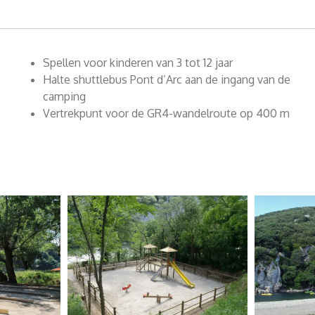
Spellen voor kinderen van 3 tot 12 jaar
Halte shuttlebus Pont d’Arc aan de ingang van de
camping
Vertrekpunt voor de GR4-wandelroute op 400 m