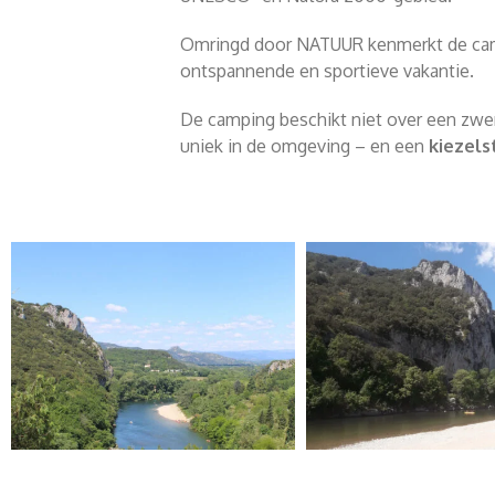
Omringd door NATUUR kenmerkt de campi
ontspannende en sportieve vakantie.
De camping beschikt niet over een zwe
uniek in de omgeving – en een
kiezels