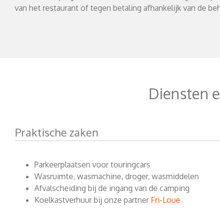
van het restaurant of tegen betaling afhankelijk van de be
Diensten e
Praktische zaken
Parkeerplaatsen voor touringcars
Wasruimte, wasmachine, droger, wasmiddelen
Afvalscheiding bij de ingang van de camping
Koelkastverhuur bij onze partner
Fri-Loue