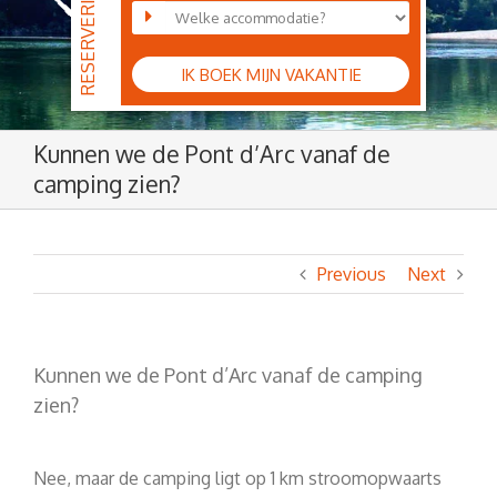
IK BOEK MIJN VAKANTIE
Kunnen we de Pont d’Arc vanaf de
camping zien?
Previous
Next
Kunnen we de Pont d’Arc vanaf de camping
zien?
Nee, maar de camping ligt op 1 km stroomopwaarts