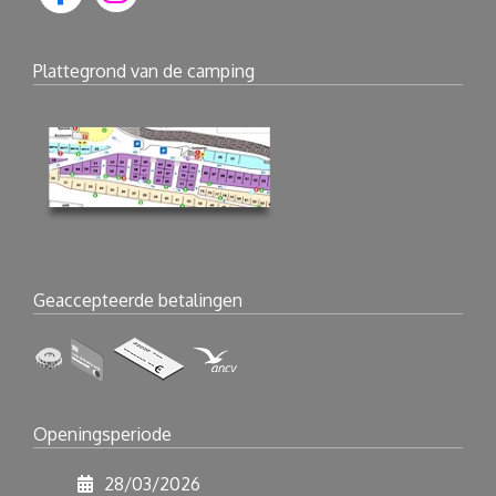
Plattegrond van de camping
Geaccepteerde betalingen
Openingsperiode
28/03/2026